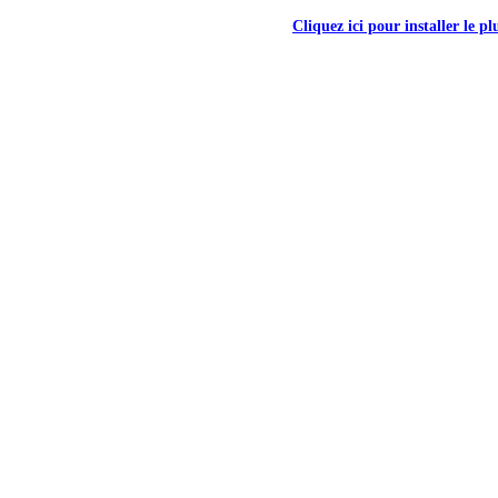
Cliquez ici pour installer le p